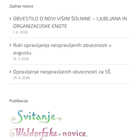
Zadnje novice
OBVESTILO O NOVI VIŠINI ŠOLNINE – LJUBLJANA IN
ORGANIZACIJSKE ENOTE
1. 8. 2026
Roki opravljanja neopravljenih obveznosti v
avgustu
15. 7. 2026
Opravljenje neopravljenih obveznosti za SŠ
25. 6. 2026
Publikacije