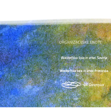
ORGANIZACIJSKE ENOTE