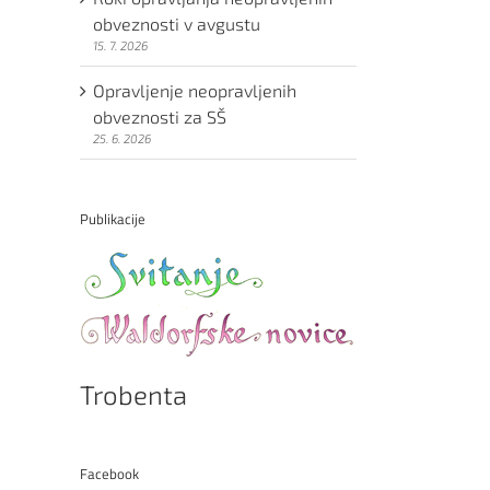
obveznosti v avgustu
15. 7. 2026
Opravljenje neopravljenih
obveznosti za SŠ
25. 6. 2026
Publikacije
Trobenta
Facebook