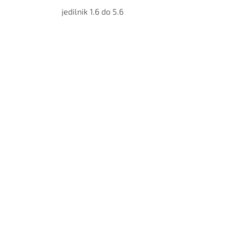
jedilnik 1.6 do 5.6