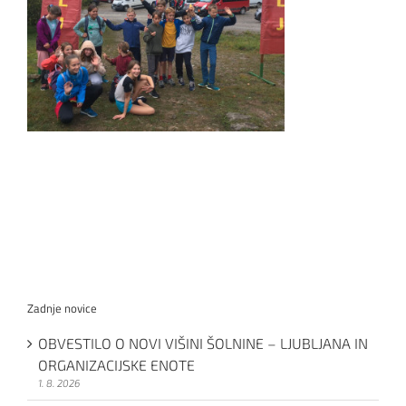
Zadnje novice
OBVESTILO O NOVI VIŠINI ŠOLNINE – LJUBLJANA IN
ORGANIZACIJSKE ENOTE
1. 8. 2026