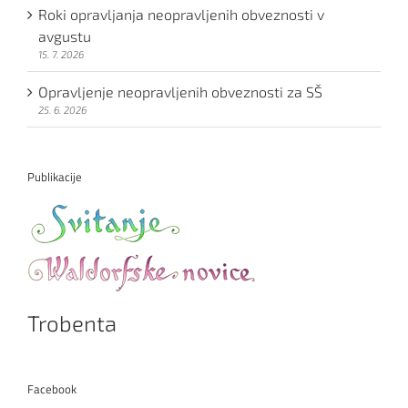
Roki opravljanja neopravljenih obveznosti v
avgustu
15. 7. 2026
Opravljenje neopravljenih obveznosti za SŠ
25. 6. 2026
Publikacije
Trobenta
Facebook