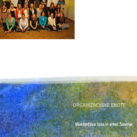
ORGANIZACIJSKE ENOTE