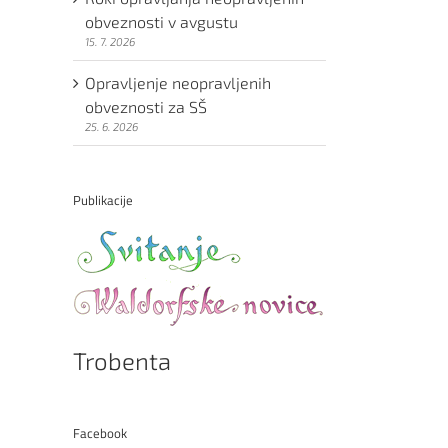
obveznosti v avgustu
15. 7. 2026
Opravljenje neopravljenih
obveznosti za SŠ
25. 6. 2026
Publikacije
Trobenta
Facebook