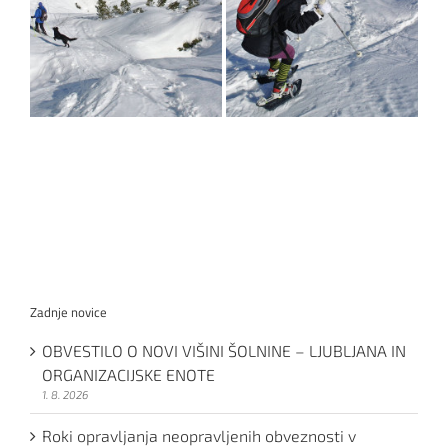
Zadnje novice
OBVESTILO O NOVI VIŠINI ŠOLNINE – LJUBLJANA IN
ORGANIZACIJSKE ENOTE
1. 8. 2026
Roki opravljanja neopravljenih obveznosti v