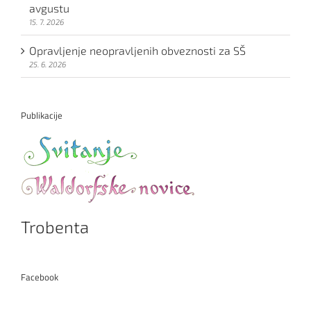
avgustu
15. 7. 2026
Opravljenje neopravljenih obveznosti za SŠ
25. 6. 2026
Publikacije
Trobenta
Facebook