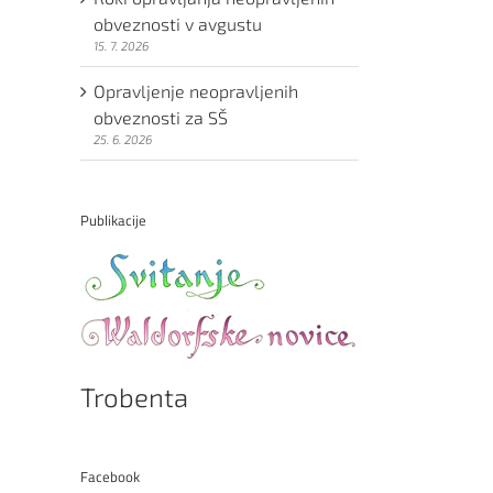
obveznosti v avgustu
15. 7. 2026
Opravljenje neopravljenih
obveznosti za SŠ
25. 6. 2026
Publikacije
Trobenta
Facebook