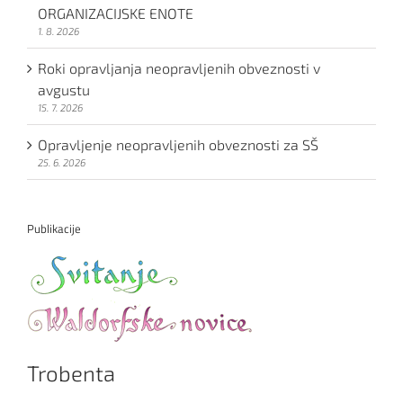
ORGANIZACIJSKE ENOTE
1. 8. 2026
Roki opravljanja neopravljenih obveznosti v
avgustu
15. 7. 2026
Opravljenje neopravljenih obveznosti za SŠ
25. 6. 2026
Publikacije
Trobenta