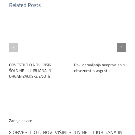
Related Posts
OBVESTILO O NOVI VIŠINI
Roki opravljanja neopravljenih
ŠOLNINE – LJUBLJANA IN
obveznosti v avgustu
ORGANIZACIJSKE ENOTE
Zadnje novice
OBVESTILO O NOVI VIŠINI ŠOLNINE – LJUBLJANA IN