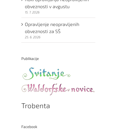
obveznosti v avgustu
15. 7. 2026
Opravljenje neopravljenih
obveznosti za SŠ
25. 6. 2026
Publikacije
Trobenta
Facebook