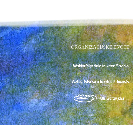
ORGANIZACIJSKE ENOTE