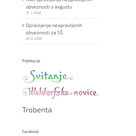
obveznosti v avgustu
15. 7. 2026
Opravljenje neopravljenih
obveznosti za SŠ
25. 6. 2026
Publikacije
Trobenta
Facebook