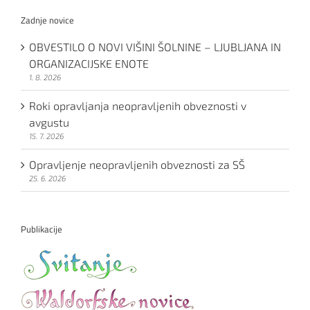
Zadnje novice
OBVESTILO O NOVI VIŠINI ŠOLNINE – LJUBLJANA IN
ORGANIZACIJSKE ENOTE
1. 8. 2026
Roki opravljanja neopravljenih obveznosti v
avgustu
15. 7. 2026
Opravljenje neopravljenih obveznosti za SŠ
25. 6. 2026
Publikacije