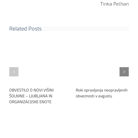
Tinka Pelhan
Related Posts
OBVESTILO O NOVI VIŠINI
Roki opravljanja neopravljenih
ŠOLNINE – LJUBLJANA IN
obveznosti v avgustu
ORGANIZACIJSKE ENOTE