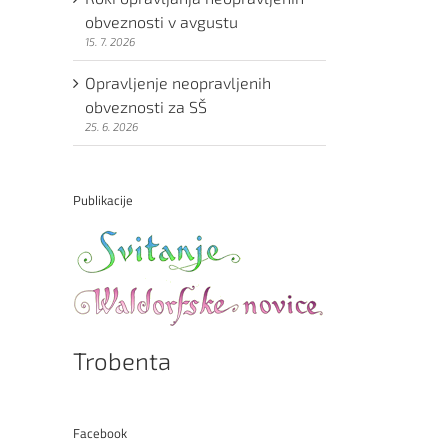
obveznosti v avgustu
15. 7. 2026
Opravljenje neopravljenih
obveznosti za SŠ
25. 6. 2026
Publikacije
Trobenta
Facebook