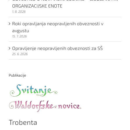
ORGANIZACIJSKE ENOTE
1. 8. 2026
Roki opravljanja neopravljenih obveznosti v
avgustu
15. 7. 2026
Opravljenje neopravljenih obveznosti za SŠ
25. 6. 2026
Publikacije
Trobenta