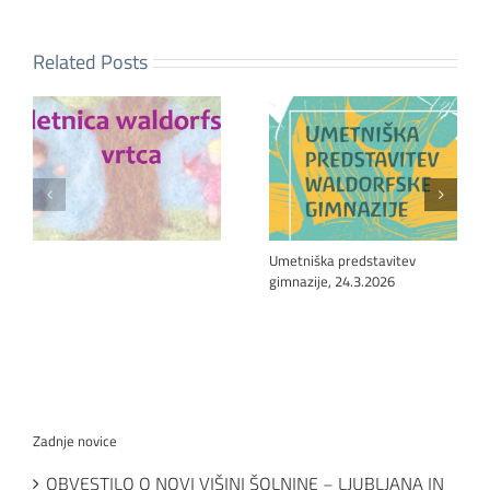
Related Posts
Umetniška predstavitev
gimnazije, 24.3.2026
Zadnje novice
OBVESTILO O NOVI VIŠINI ŠOLNINE – LJUBLJANA IN