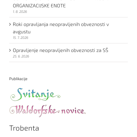
ORGANIZACIJSKE ENOTE
1. 8. 2026
Roki opravljanja neopravljenih obveznosti v
avgustu
15. 7. 2026
Opravljenje neopravljenih obveznosti za SŠ
25. 6. 2026
Publikacije
Trobenta