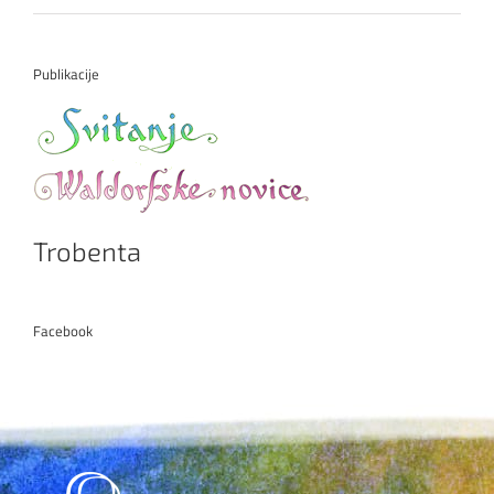
Publikacije
Trobenta
Facebook