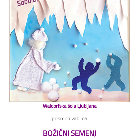
Waldorfska šola Ljubljana
prisrčno vabi na
BOŽIČNI SEMENJ