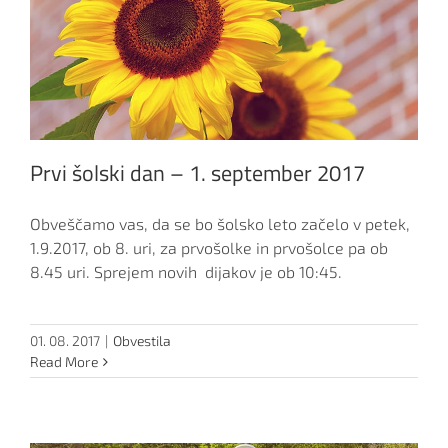
Prvi šolski dan – 1. september 2017
Obveščamo vas, da se bo šolsko leto začelo v petek,
1.9.2017, ob 8. uri, za prvošolke in prvošolce pa ob
8.45 uri. Sprejem novih dijakov je ob 10:45.
01. 08. 2017
|
Obvestila
Read More