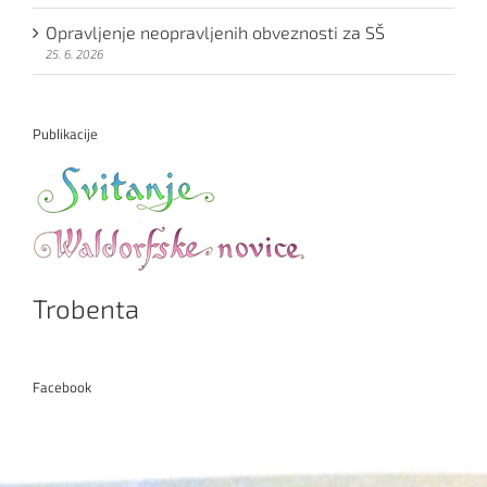
Opravljenje neopravljenih obveznosti za SŠ
25. 6. 2026
Publikacije
Trobenta
Facebook