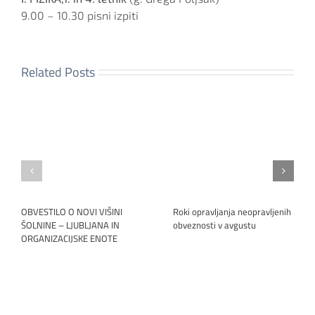
9.00 – 10.30 pisni izpiti
Related Posts
OBVESTILO O NOVI VIŠINI
Roki opravljanja neopravljenih
ŠOLNINE – LJUBLJANA IN
obveznosti v avgustu
ORGANIZACIJSKE ENOTE