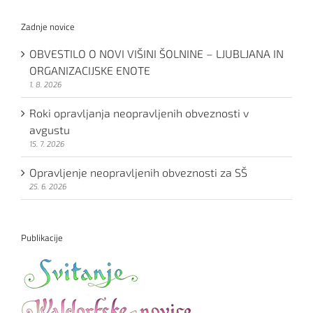
Zadnje novice
OBVESTILO O NOVI VIŠINI ŠOLNINE – LJUBLJANA IN
ORGANIZACIJSKE ENOTE
1. 8. 2026
Roki opravljanja neopravljenih obveznosti v
avgustu
15. 7. 2026
Opravljenje neopravljenih obveznosti za SŠ
25. 6. 2026
Publikacije